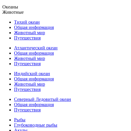
Океаны
Животные
Тихий океан
Общая информация
Животный мир
Путешествия
Атлантический океан
Общая информация
Животный мир
Путешествия
Индийский океан
Общая информация
Животный мир
Путешествия
Северный Ледовитый океан
Общая информация
Путешествия
Рыбы
Глубоководные рыбы
Акулы