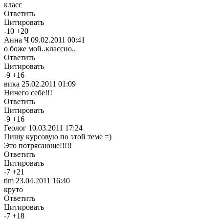
класс
Ответить
Цитировать
-
10
+
20
Анна Ч
09.02.2011 00:41
о боже мой..классно..
Ответить
Цитировать
-
9
+
16
вика
25.02.2011 01:09
Ничего себе!!!
Ответить
Цитировать
-
9
+
16
Геолог
10.03.2011 17:24
Пишу курсовую по этой теме =)
Это потрясающе!!!!!
Ответить
Цитировать
-
7
+
21
tim
23.04.2011 16:40
круто
Ответить
Цитировать
-
7
+
18