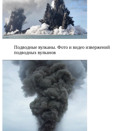
Подводные вулканы. Фото и видео извержений
подводных вулканов