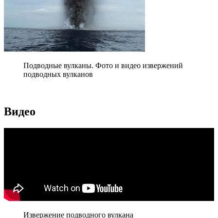
Подводные вулканы. Фото и видео извержений
подводных вулканов
Видео
Извержение подводного вулкана