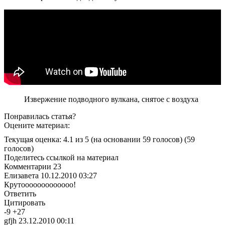
Извержение подводного вулкана, снятое с воздуха
Понравилась статья?
Оцените материал:
Текущая оценка: 4.1 из 5
(на основании 59 голосов)
(59
голосов)
Поделитесь ссылкой на материал
Комментарии
23
Елизавета
10.12.2010 03:27
Крутооооооооооооо!
Ответить
Цитировать
-
9
+
27
gfjh
23.12.2010 00:11