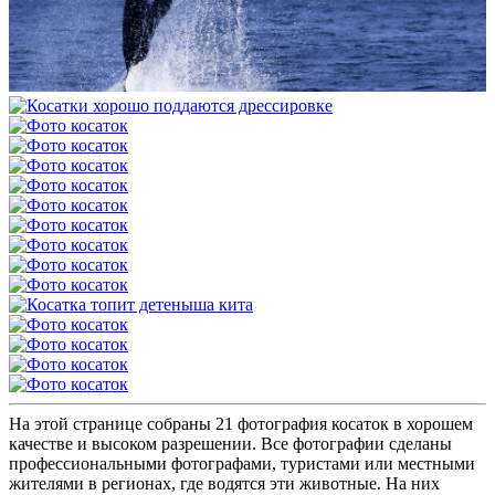
На этой странице собраны 21 фотография косаток в хорошем
качестве и высоком разрешении. Все фотографии сделаны
профессиональными фотографами, туристами или местными
жителями в регионах, где водятся эти животные. На них