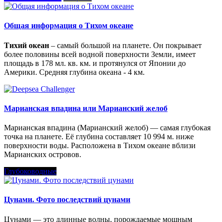
Общая информация о Тихом океане
Тихий океан
– самый большой на планете. Он покрывает
более половины всей водной поверхности Земли, имеет
площадь в 178 мл. кв. км. и протянулся от Японии до
Америки. Средняя глубина океана - 4 км.
Марианская впадина или Марианский желоб
Марианская впадина (Марианский желоб) — самая глубокая
точка на планете. Её глубина составляет 10 994 м. ниже
поверхности воды. Расположена в Тихом океане вблизи
Марианских островов.
Глубоководные
Цунами. Фото последствий цунами
Цунами — это длинные волны, порождаемые мощным