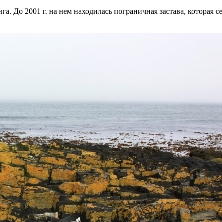
. До 2001 г. на нем находилась пограничная застава, которая с