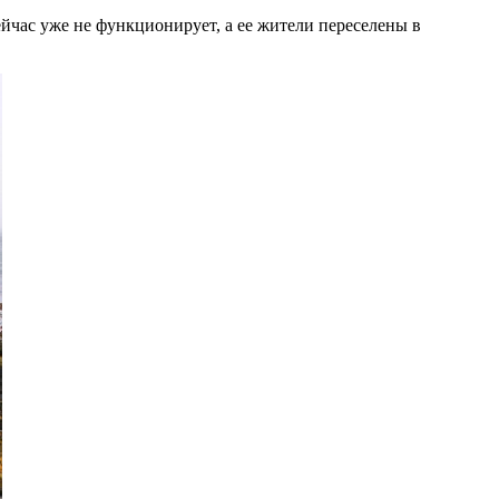
ейчас уже не функционирует, а ее жители переселены в