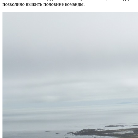
позволило выжить половине команды.