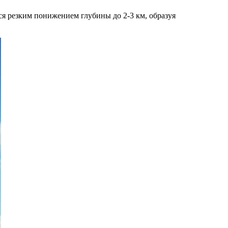
ся резким понижением глубины до 2-3 км, образуя