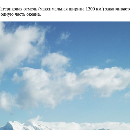
атериковая отмель (максимальная ширина 1300 км.) заканчивает
одную часть океана.