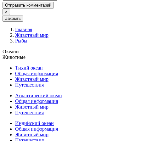
Отправить комментарий
×
Закрыть
Главная
Животный мир
Рыбы
Океаны
Животные
Тихий океан
Общая информация
Животный мир
Путешествия
Атлантический океан
Общая информация
Животный мир
Путешествия
Индийский океан
Общая информация
Животный мир
Путешествия