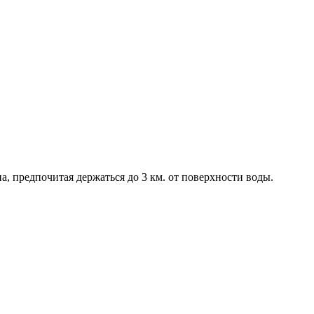
, предпочитая держаться до 3 км. от поверхности воды.