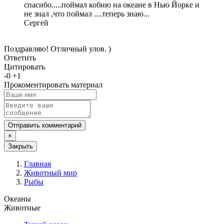
спасибо.....поймал кобию на океане в Нью Йорке и
не знал ,что поймал ....теперь знаю...
Сергей
Поздравляю! Отличный улов. )
Ответить
Цитировать
-
0
+
1
Прокоментировать материал
Отправить комментарий
×
Закрыть
Главная
Животный мир
Рыбы
Океаны
Животные