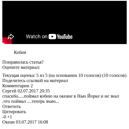
Кобия
Понравилась статья?
Оцените материал:
Текущая оценка: 5 из 5
(на основании 10 голосов)
(10 голосов)
Поделитесь ссылкой на материал
Комментарии
2
Сергей
02.07.2017 20:35
спасибо.....поймал кобию на океане в Нью Йорке и не знал
,что поймал ....теперь знаю...
Ответить
Цитировать
-
0
+
1
Океан
03.07.2017 16:08