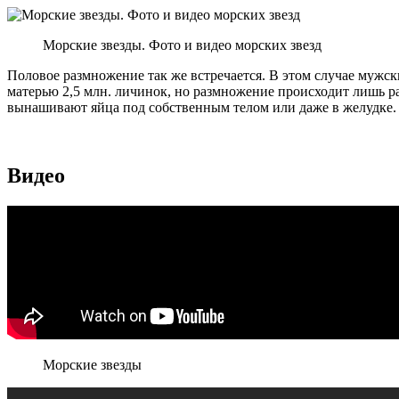
Морские звезды. Фото и видео морских звезд
Половое размножение так же встречается. В этом случае мужск
матерью 2,5 млн. личинок, но размножение происходит лишь р
вынашивают яйца под собственным телом или даже в желудке.
Видео
Морские звезды