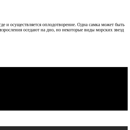
где и осуществляется оплодотворение. Одна самка может быть
е взросления оседают на дно, но некоторые виды морских звезд