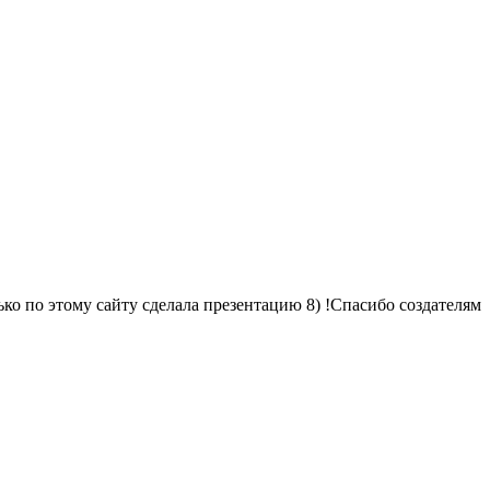
только по этому сайту сделала презентацию 8) !Спасибо создателям