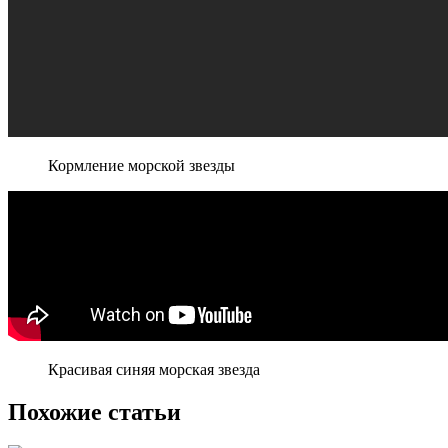
Кормление морской звезды
Красивая синяя морская звезда
Похожие статьи