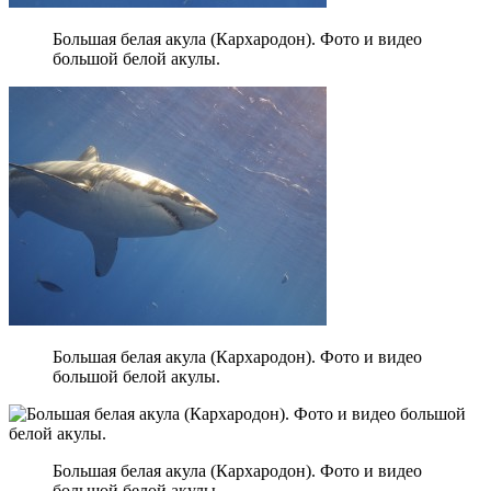
Большая белая акула (Кархародон). Фото и видео
большой белой акулы.
Большая белая акула (Кархародон). Фото и видео
большой белой акулы.
Большая белая акула (Кархародон). Фото и видео
большой белой акулы.