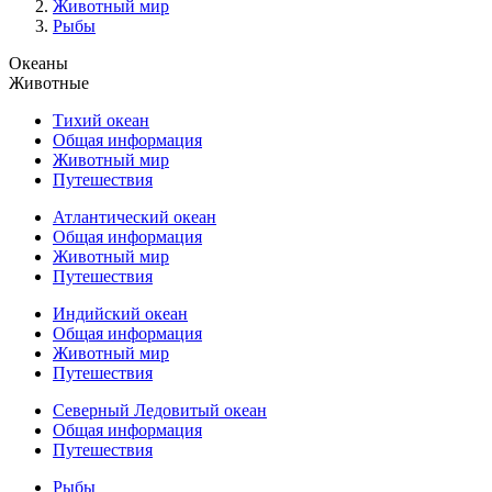
Животный мир
Рыбы
Океаны
Животные
Тихий океан
Общая информация
Животный мир
Путешествия
Атлантический океан
Общая информация
Животный мир
Путешествия
Индийский океан
Общая информация
Животный мир
Путешествия
Северный Ледовитый океан
Общая информация
Путешествия
Рыбы