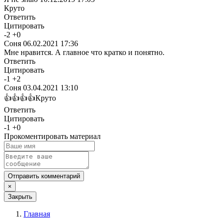
Круто
Ответить
Цитировать
-
2
+
0
Соня
06.02.2021 17:36
Мне нравится. А главное что кратко и понятно.
Ответить
Цитировать
-
1
+
2
Соня
03.04.2021 13:10
👍👍👍👍Круто
Ответить
Цитировать
-
1
+
0
Прокоментировать материал
Отправить комментарий
×
Закрыть
Главная