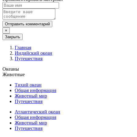
Отправить комментарий
×
Закрыть
Главная
Индийский океан
Путешествия
Океаны
Животные
Тихий океан
Общая информация
Животный мир
Путешествия
Атлантический океан
Общая информация
Животный мир
Путешествия