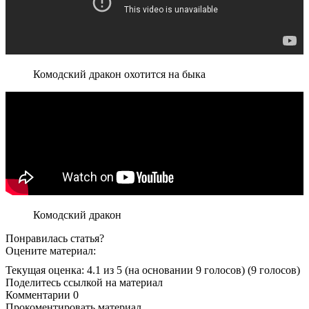
Комодский дракон охотится на быка
Комодский дракон
Понравилась статья?
Оцените материал:
Текущая оценка: 4.1 из 5
(на основании 9 голосов)
(9 голосов)
Поделитесь ссылкой на материал
Комментарии
0
Прокоментировать материал