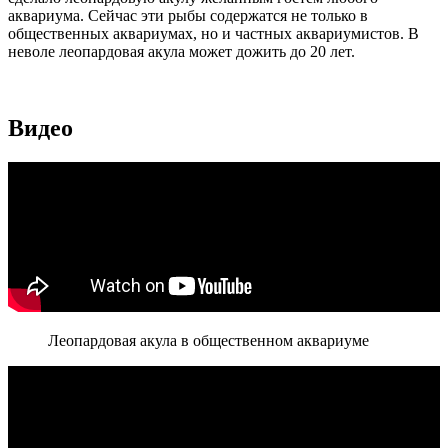
аквариума. Сейчас эти рыбы содержатся не только в
общественных аквариумах, но и частных аквариумистов. В
неволе леопардовая акула может дожить до 20 лет.
Видео
Леопардовая акула в общественном аквариуме