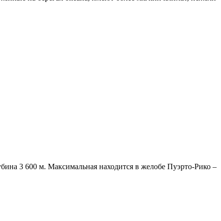
убина 3 600 м. Максимальная находится в желобе Пуэрто-Рико –