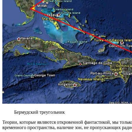
Бермудский треугольник
Теории, которые являются откровенной фантастикой, мы тольк
временного пространства, наличие зон, не пропускающих рад