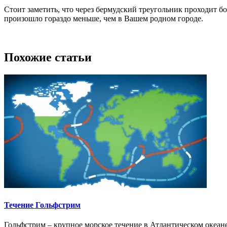
Стоит заметить, что через бермудский треугольник проходит 
произошло гораздо меньше, чем в Вашем родном городе.
Похожие статьи
Течение Гольфстрим
Гольфстрим – крупное морское течение в Атлантическом океане