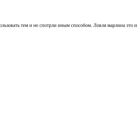
льзовать тем и не спотрли иным способом. Ловля марлина это н