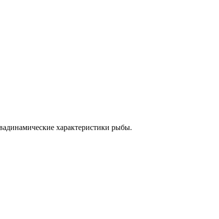
квадинамические характеристики рыбы.