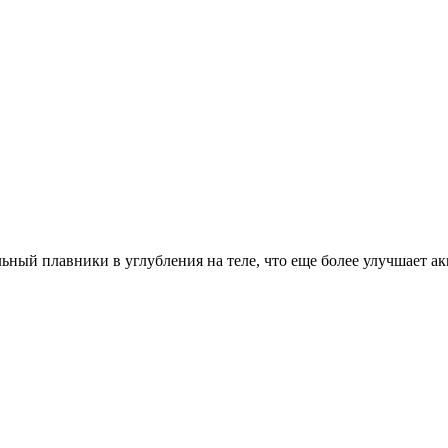
ьный плавники в углубления на теле, что еще более улучшает а