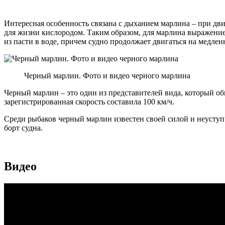
Интересная особенность связана с дыханием марлина – при дв
для жизни кислородом. Таким образом, для марлина выражение
из пасти в воде, причем судно продолжает двигаться на медлен
Черный марлин. Фото и видео черного марлина
Черный марлин – это один из представителей вида, который об
зарегистрированная скорость составила 100 км/ч.
Среди рыбаков черный марлин известен своей силой и неуступ
борт судна.
Видео